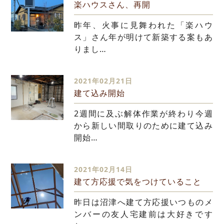
楽ハウスさん、再開
昨年、火事に見舞われた「楽ハウ
ス」さん年が明けて新築する案もあ
りまし…
2021年02月21日
建て込み開始
2週間に及ぶ解体作業が終わり今週
から新しい間取りのために建て込み
開始…
2021年02月14日
建て方応援で気をつけていること
昨日は沼津へ建て方応援いつものメ
ンバーの友人宅建前は大好きです