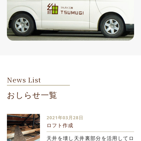
News List
おしらせ一覧
2021年03月28日
ロフト作成
天井を壊し天井裏部分を活用してロ