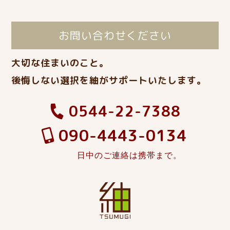
お問い合わせください
大切な住まいのこと。
後悔しない選択を紬がサポートいたします。
0544-22-7388
090-4443-0134
日中のご連絡は携帯まで。