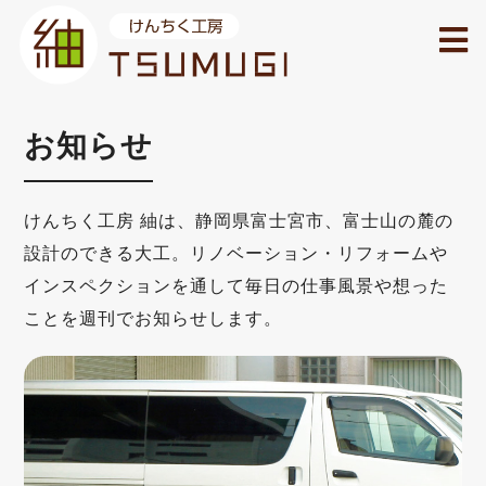
お知らせ
けんちく工房 紬は、静岡県富士宮市、富士山の麓の
設計のできる大工。リノベーション・リフォームや
インスペクションを通して毎日の仕事風景や想った
ことを週刊でお知らせします。